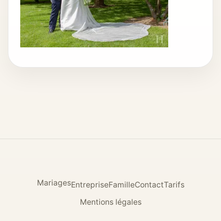
Mariages
Entreprise
Famille
Contact
Tarifs
Mentions légales