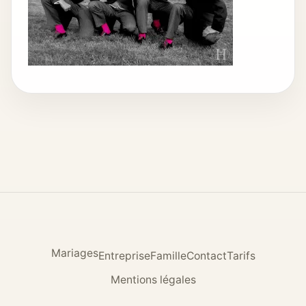
Mariages
Entreprise
Famille
Contact
Tarifs
Mentions légales