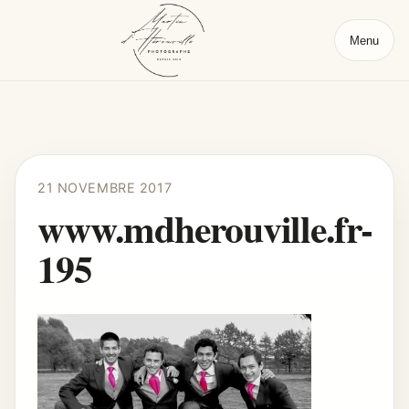
Menu
21 NOVEMBRE 2017
www.mdherouville.fr-
195