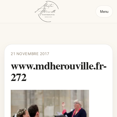
Menu
21 NOVEMBRE 2017
www.mdherouville.fr-
272