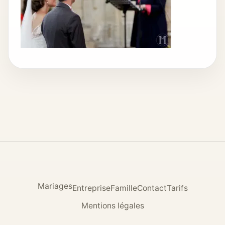
Mariages
Entreprise
Famille
Contact
Tarifs
Mentions légales