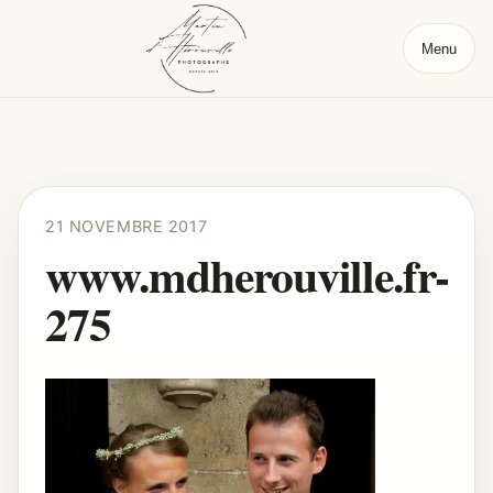
Menu
21 NOVEMBRE 2017
www.mdherouville.fr-
275