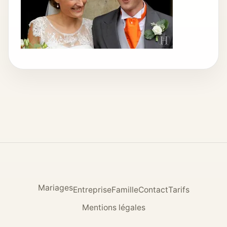
Mariages
Entreprise
Famille
Contact
Tarifs
Mentions légales