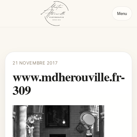
Menu
21 NOVEMBRE 2017
www.mdherouville.fr-
309