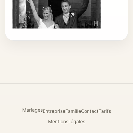
Mariages
Entreprise
Famille
Contact
Tarifs
Mentions légales