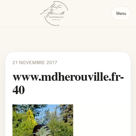
Menu
21 NOVEMBRE 2017
www.mdherouville.fr-
40