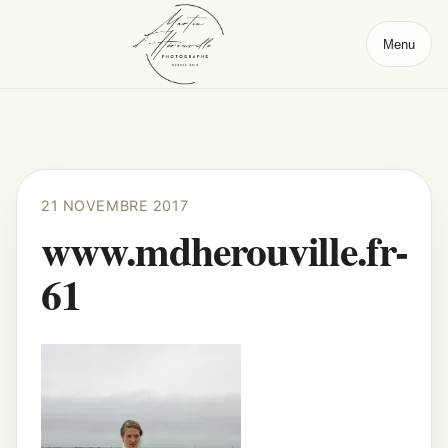
Menu
21 NOVEMBRE 2017
www.mdherouville.fr-
61