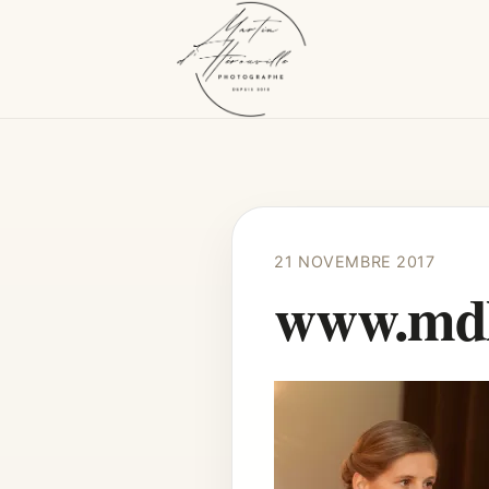
21 NOVEMBRE 2017
www.mdhe