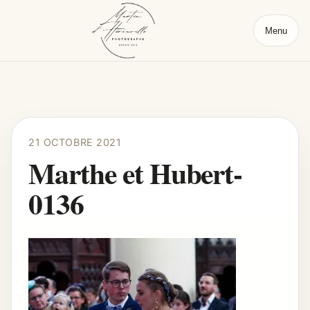
Menu
21 OCTOBRE 2021
Marthe et Hubert-
0136