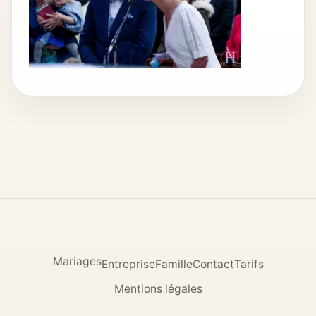
Mariages
Entreprise
Famille
Contact
Tarifs
Mentions légales