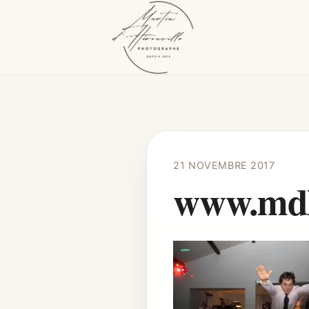
21 NOVEMBRE 2017
www.mdhe